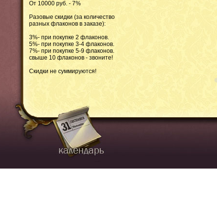
От 10000 руб. - 7%
Разовые скидки (за количество
разных флаконов в заказе):
3%- при покупке 2 флаконов.
5%- при покупке 3-4 флаконов.
7%- при покупке 5-9 флаконов.
свыше 10 флаконов - звоните!
Скидки не суммируются!