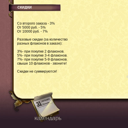
СКИДКИ
Со второго заказа - 3%
От 5000 руб. - 5%
От 10000 руб. - 7%
Разовые скидки (за количество
разных флаконов в заказе):
3%- при покупке 2 флаконов.
5%- при покупке 3-4 флаконов.
7%- при покупке 5-9 флаконов.
свыше 10 флаконов - звоните!
Скидки не суммируются!