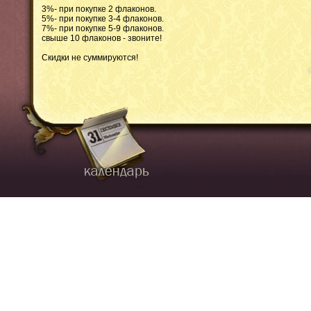
3%- при покупке 2 флаконов.
5%- при покупке 3-4 флаконов.
7%- при покупке 5-9 флаконов.
свыше 10 флаконов - звоните!
Скидки не суммируются!