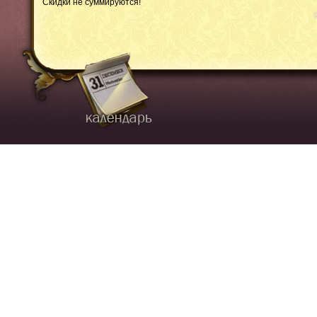
Скидки не суммируются!