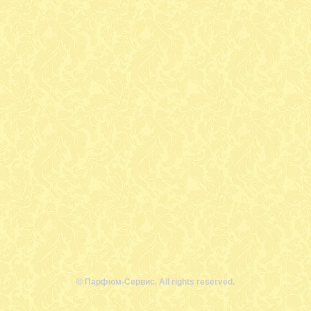
© Парфюм-Сервис. All rights reserved.