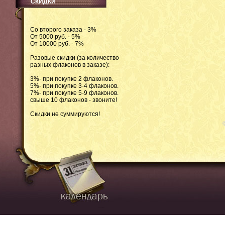
СКИДКИ
Со второго заказа - 3%
От 5000 руб. - 5%
От 10000 руб. - 7%
Разовые скидки (за количество
разных флаконов в заказе):
3%- при покупке 2 флаконов.
5%- при покупке 3-4 флаконов.
7%- при покупке 5-9 флаконов.
свыше 10 флаконов - звоните!
Скидки не суммируются!