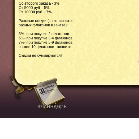
Со второго заказа - 3%
От 5000 руб. - 5%
От 10000 руб. - 7%
Разовые скидки (за количество
разных флаконов в заказе):
3%- при покупке 2 флаконов.
5%- при покупке 3-4 флаконов.
7%- при покупке 5-9 флаконов.
свыше 10 флаконов - звоните!
Скидки не суммируются!