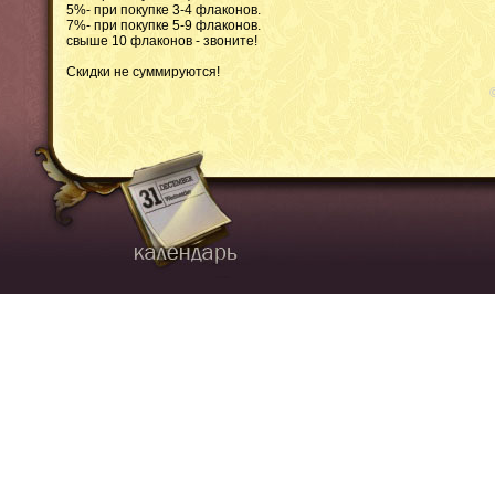
5%- при покупке 3-4 флаконов.
7%- при покупке 5-9 флаконов.
свыше 10 флаконов - звоните!
Скидки не суммируются!