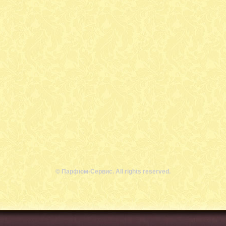
© Парфюм-Сервис. All rights reserved.