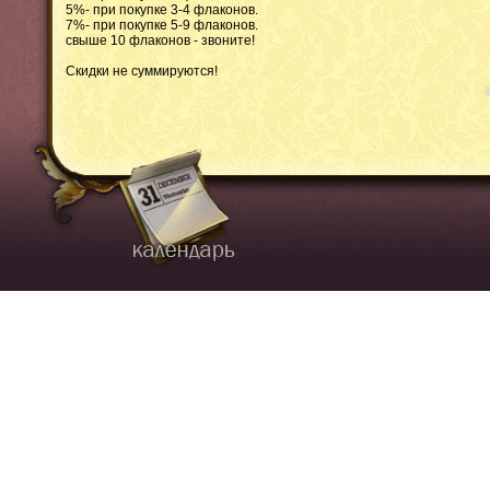
5%- при покупке 3-4 флаконов.
7%- при покупке 5-9 флаконов.
свыше 10 флаконов - звоните!
Скидки не суммируются!