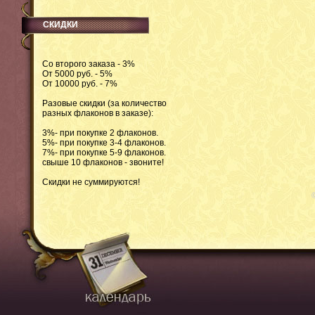
СКИДКИ
Со второго заказа - 3%
От 5000 руб. - 5%
От 10000 руб. - 7%
Разовые скидки (за количество
разных флаконов в заказе):
3%- при покупке 2 флаконов.
5%- при покупке 3-4 флаконов.
7%- при покупке 5-9 флаконов.
свыше 10 флаконов - звоните!
Скидки не суммируются!