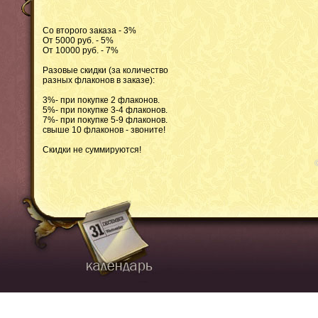
Со второго заказа - 3%
От 5000 руб. - 5%
От 10000 руб. - 7%
Разовые скидки (за количество
разных флаконов в заказе):
3%- при покупке 2 флаконов.
5%- при покупке 3-4 флаконов.
7%- при покупке 5-9 флаконов.
свыше 10 флаконов - звоните!
Скидки не суммируются!