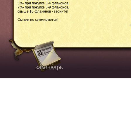
5%- при покупке 3-4 флаконов.
7%- при покупке 5-9 флаконов.
свыше 10 флаконов - звоните!
Скидки не суммируются!