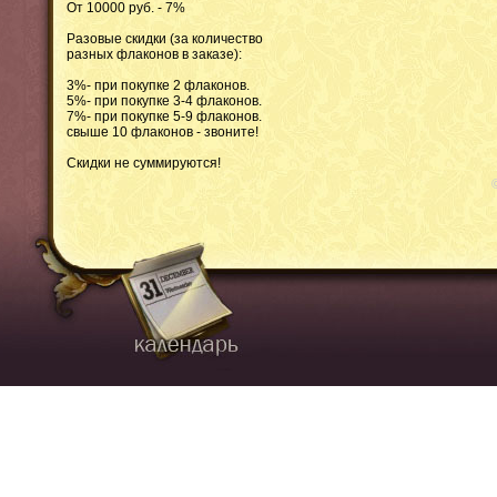
От 10000 руб. - 7%
Разовые скидки (за количество
разных флаконов в заказе):
3%- при покупке 2 флаконов.
5%- при покупке 3-4 флаконов.
7%- при покупке 5-9 флаконов.
свыше 10 флаконов - звоните!
Скидки не суммируются!